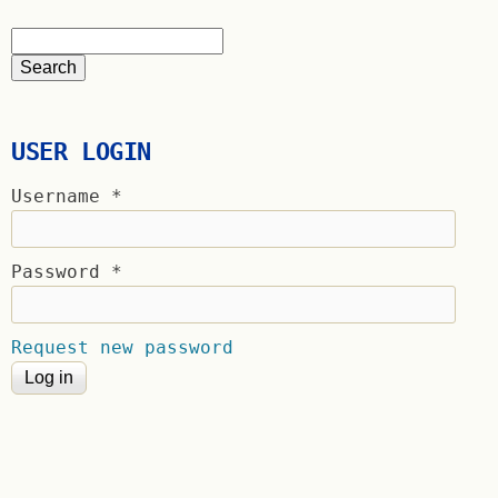
USER LOGIN
Username
*
Password
*
Request new password