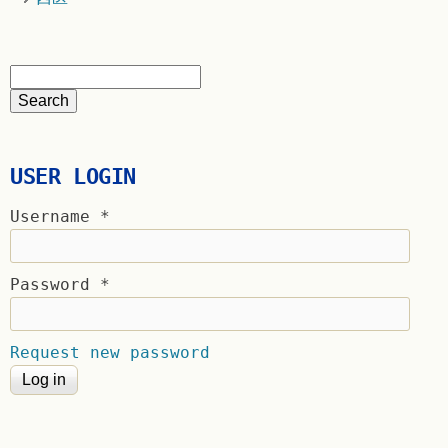
USER LOGIN
Username
*
Password
*
Request new password