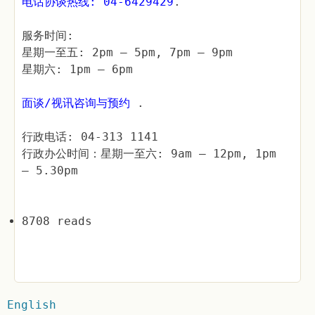
电话协谈热线: 04-6429429
.
服务时间:
星期一至五: 2pm – 5pm, 7pm – 9pm
星期六: 1pm – 6pm
面谈/视讯咨询与预约
.
行政电话: 04-313 1141
行政办公时间：星期一至六: 9am – 12pm, 1pm
– 5.30pm
8708 reads
English