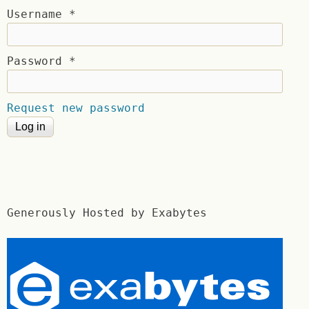
Username
*
Password
*
Request new password
Generously Hosted by Exabytes