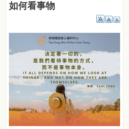
如何看事物