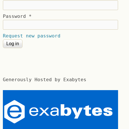
Password
*
Request new password
Generously Hosted by Exabytes