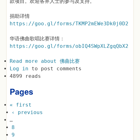
款项目。欢迎各界人士的参与及支持。
捐助详情
https://goo.gl/forms/TKMP2mEWe3Dk0j0D2
华语佛曲歌唱比赛详情：
https://goo.gl/forms/obIQ4SWpXLZgqQbX2
Read more
about 佛曲比赛
Log in
to post comments
4899 reads
Pages
« first
‹ previous
…
8
9