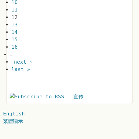
10
11
12
13
14
15
16
…
next ›
last »
English
繁體顯示