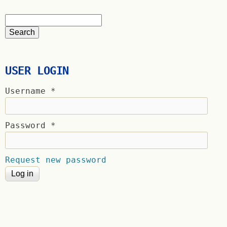
USER LOGIN
Username
*
Password
*
Request new password