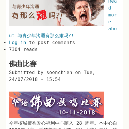
Rea
d
mor
e
abo
ut 与青少年沟通有那么难吗?!
Log in
to post comments
7304 reads
佛曲比赛
Submitted by
soonchien
on
Tue,
24/07/2018 - 15:54
今年槟城檀香爱心福利中心踏入 28 周年。本中心自