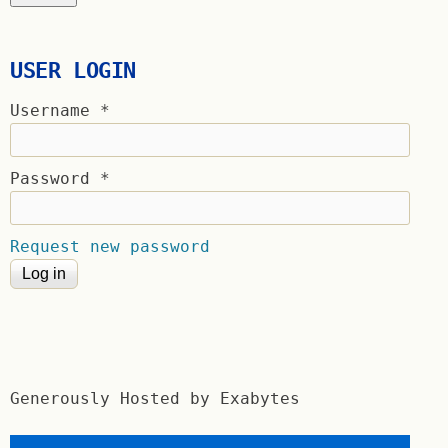
USER LOGIN
Username
*
Password
*
Request new password
Generously Hosted by Exabytes