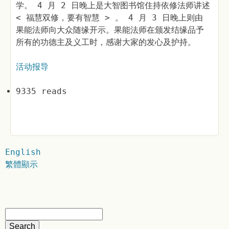
学。 4 月 2 日晚上是大智图书馆住持依修法师讲述
< 福慧双修，要有智慧 > 。 4 月 3 日晚上则由
果能法师向大众随缘开示。果能法师在颁发结缘品予
所有的功德主及义工时，感谢大家的发心及护持。
活动报导
9335 reads
English
繁體顯示