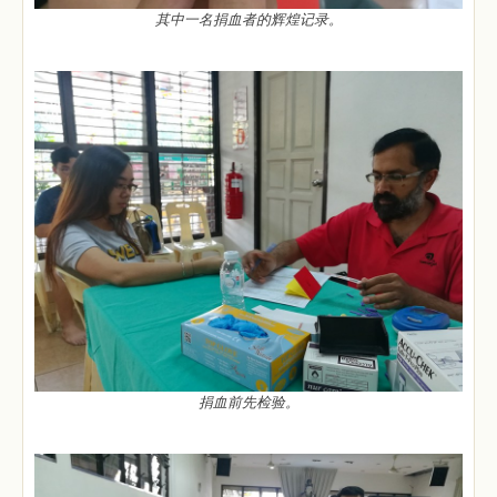
其中一名捐血者的辉煌记录。
捐血前先检验。