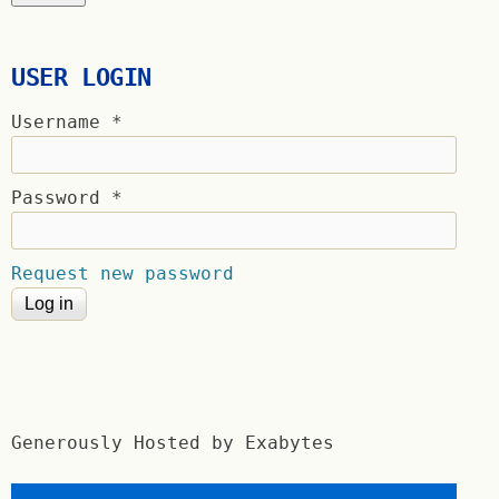
USER LOGIN
Username
*
Password
*
Request new password
Generously Hosted by Exabytes