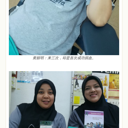
黄丽明：来三次，却是首次成功捐血。