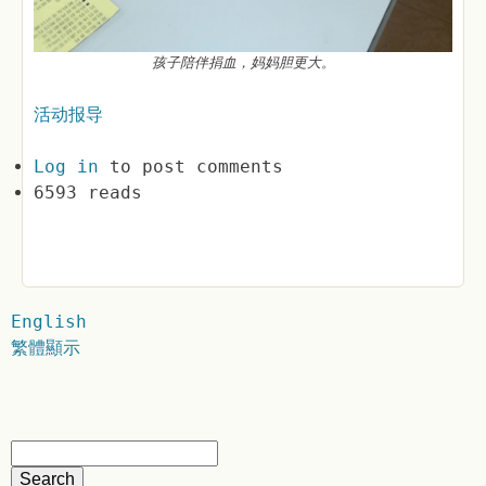
孩子陪伴捐血，妈妈胆更大。
活动报导
Log in
to post comments
6593 reads
English
繁體顯示