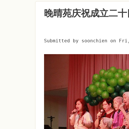
晚晴苑庆祝成立二十
Submitted by
soonchien
on
Fri