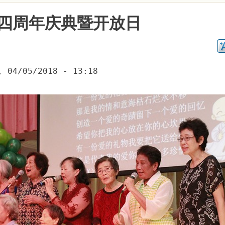
四周年庆典暨开放日
, 04/05/2018 - 13:18