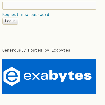
Request new password
Generously Hosted by Exabytes