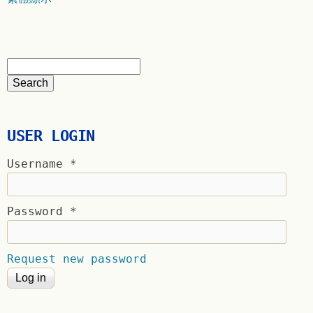
USER LOGIN
Username
*
Password
*
Request new password