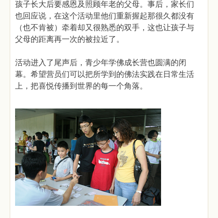
孩子长大后要感恩及照顾年老的父母。事后，家长们
也回应说，在这个活动里他们重新握起那很久都没有
（也不肯被）牵着却又很熟悉的双手，这也让孩子与
父母的距离再一次的被拉近了。
活动进入了尾声后，青少年学佛成长营也圆满的闭
幕。希望营员们可以把所学到的佛法实践在日常生活
上，把喜悦传播到世界的每一个角落。