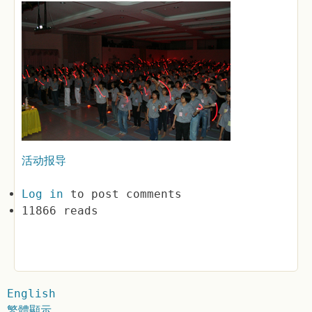
活动报导
Log in
to post comments
11866 reads
English
繁體顯示