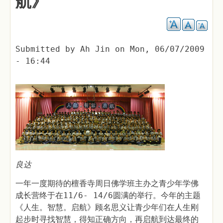
航》
Submitted by
Ah Jin
on
Mon, 06/07/2009
- 16:44
良达
一年一度期待的檀香寺周日佛学班主办之青少年学佛
成长营终于在11/6- 14/6圆满的举行。今年的主题
《人生。智慧。启航》顾名思义让青少年们在人生刚
起步时寻找智慧，得知正确方向，再启航到达最终的