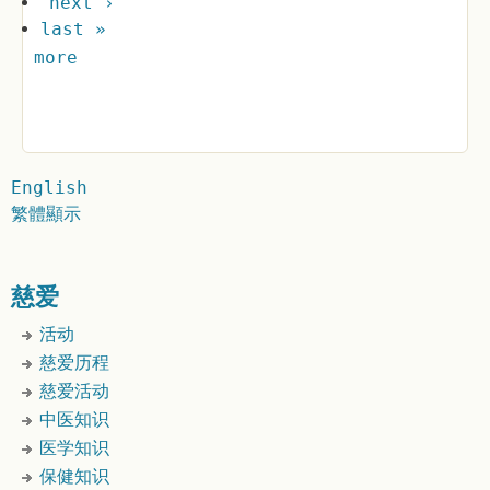
next ›
last »
more
English
繁體顯示
慈爱
活动
慈爱历程
慈爱活动
中医知识
医学知识
保健知识