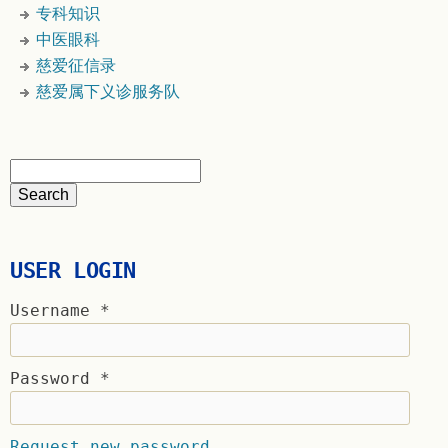
专科知识
中医眼科
慈爱征信录
慈爱属下义诊服务队
USER LOGIN
Username
*
Password
*
Request new password