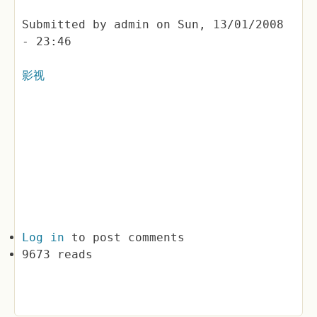
Submitted by
admin
on
Sun, 13/01/2008
- 23:46
影视
Log in
to post comments
9673 reads