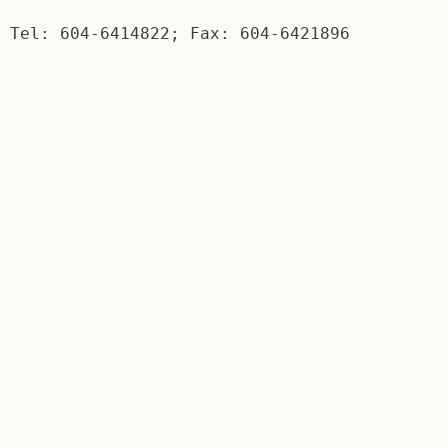
Tel: 604-6414822; Fax: 604-6421896