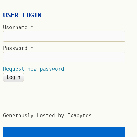
USER LOGIN
Username
*
Password
*
Request new password
Generously Hosted by Exabytes