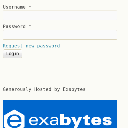
Username
*
Password
*
Request new password
Generously Hosted by Exabytes