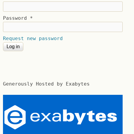
Password
*
Request new password
Generously Hosted by Exabytes