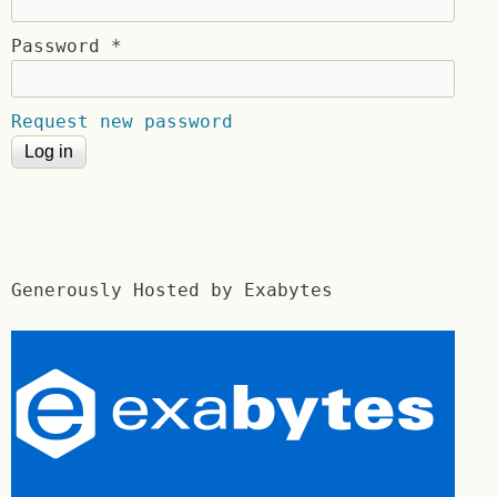
Password
*
Request new password
Generously Hosted by Exabytes