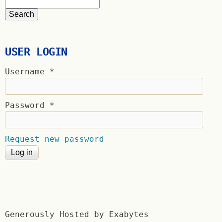
USER LOGIN
Username
*
Password
*
Request new password
Generously Hosted by Exabytes