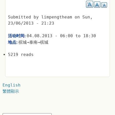
Submitted by
limpengtheam
on
Sun,
23/06/2013 - 21:23
活动时间:
04.08.2013 -
06:00
to
18:30
地点:
槟城→泰南→槟城
5219 reads
English
繁體顯示