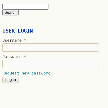
USER LOGIN
Username
*
Password
*
Request new password