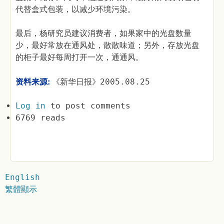
代替盒式包装，以减少环境污染。
最后，杨研究员建议消费者，如果家中的光盘数量
少，最好常放在通风处，散散味道；另外，存放光盘
的柜子最好每周打开一次，通通风。
资料来源:
《新华日报》2005.08.25
Log in
to post comments
6769 reads
English
繁體顯示