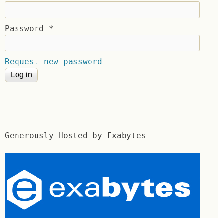
Password
*
Request new password
Generously Hosted by Exabytes