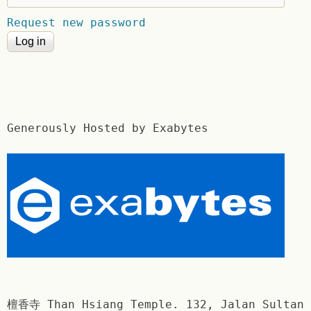
Request new password
Generously Hosted by Exabytes
檀香寺 Than Hsiang Temple. 132, Jalan Sultan