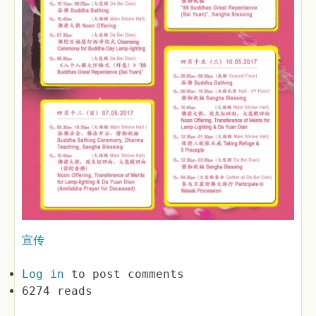
宣传
Log in
to post comments
6274 reads