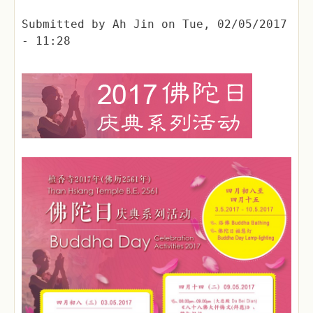
Submitted by
Ah Jin
on
Tue, 02/05/2017
- 11:28