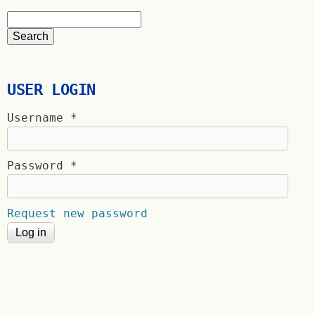
USER LOGIN
Username
*
Password
*
Request new password