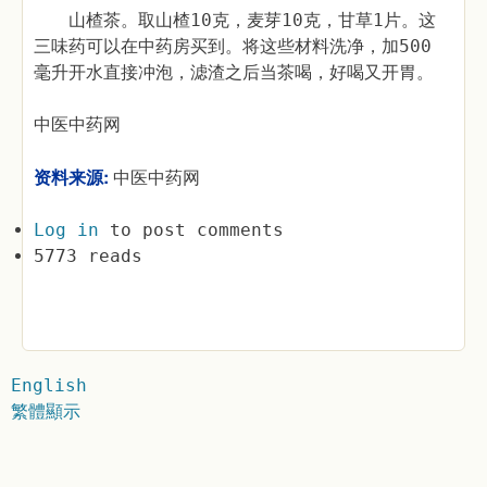
山楂茶。取山楂10克，麦芽10克，甘草1片。这
三味药可以在中药房买到。将这些材料洗净，加500
毫升开水直接冲泡，滤渣之后当茶喝，好喝又开胃。
中医中药网
资料来源:
中医中药网
Log in
to post comments
5773 reads
English
繁體顯示