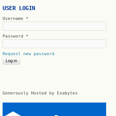
USER LOGIN
Username
*
Password
*
Request new password
Generously Hosted by Exabytes