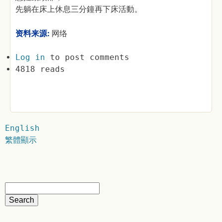
先躺在床上休息三分鐘再下床活動。
资料来源:
网络
Log in
to post comments
4818 reads
English
繁體顯示