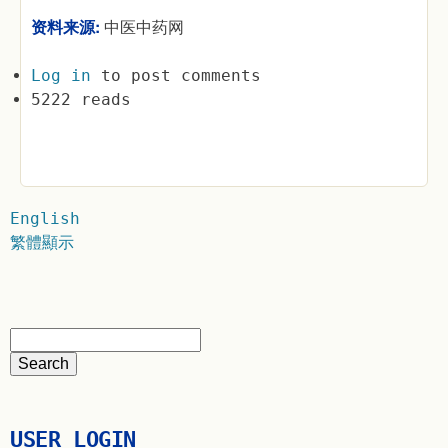
资料来源:
中医中药网
Log in
to post comments
5222 reads
English
繁體顯示
USER LOGIN