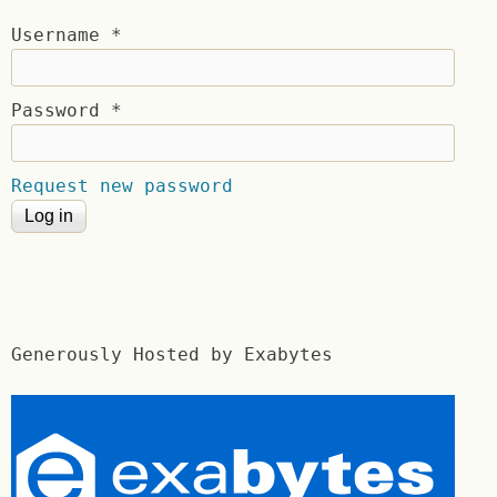
Username
*
Password
*
Request new password
Generously Hosted by Exabytes