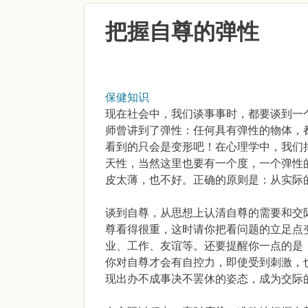
把握自尊的弹性
保健知识
现在社会中，我们谈事事时，都要谈到一
师曾讲到了弹性：任何具有弹性的物体，
看到的只会是变形吧！在心理学中，我们
天性，当然这里也要有一个度，一个弹性
皮太薄，也不好。正确的原则是：从实际
谈到自尊，从思想上认清自尊的需要和交
尊看得很重，这时请你把看问题的立足点
业、工作、友谊等。还要提醒你一点的是
你对自尊才会有自控力，即使受到刺激，
现出办不成事决不罢休的姿态，成为交际