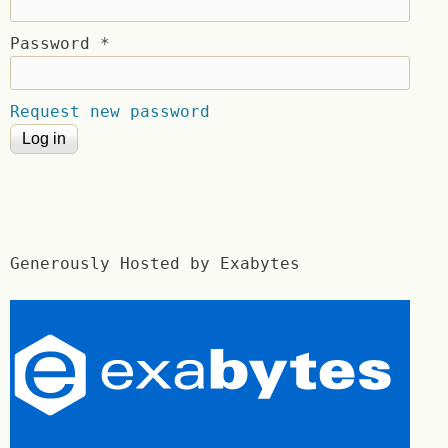
Password
*
Request new password
Generously Hosted by Exabytes