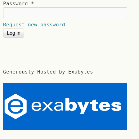
Password
*
Request new password
Generously Hosted by Exabytes