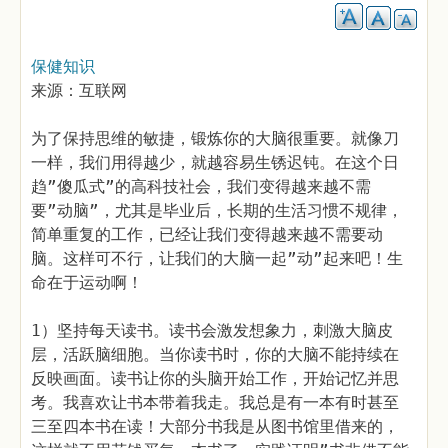
保健知识
来源：互联网
为了保持思维的敏捷，锻炼你的大脑很重要。就像刀
一样，我们用得越少，就越容易生锈迟钝。在这个日
趋”傻瓜式”的高科技社会，我们变得越来越不需
要”动脑”，尤其是毕业后，长期的生活习惯不规律，
简单重复的工作，已经让我们变得越来越不需要动
脑。这样可不行，让我们的大脑一起”动”起来吧！生
命在于运动啊！
1）坚持每天读书。读书会激发想象力，刺激大脑皮
层，活跃脑细胞。当你读书时，你的大脑不能持续在
反映画面。读书让你的头脑开始工作，开始记忆并思
考。我喜欢让书本带着我走。我总是有一本有时甚至
三至四本书在读！大部分书我是从图书馆里借来的，