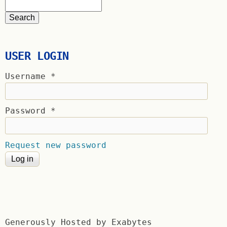
USER LOGIN
Username
*
Password
*
Request new password
Generously Hosted by Exabytes