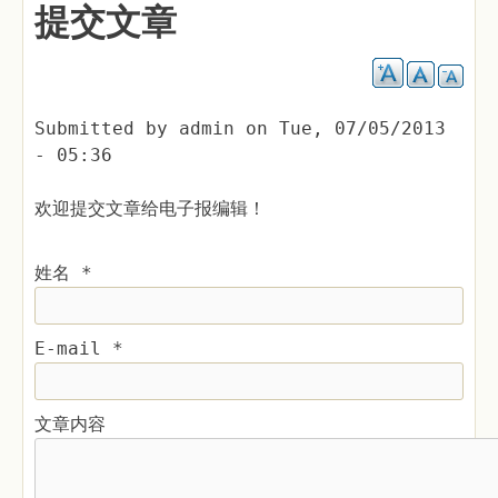
提交文章
Submitted by
admin
on
Tue, 07/05/2013
- 05:36
欢迎提交文章给电子报编辑！
姓名
*
E-mail
*
文章内容