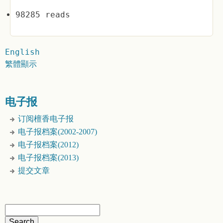
98285 reads
English
繁體顯示
电子报
订阅檀香电子报
电子报档案(2002-2007)
电子报档案(2012)
电子报档案(2013)
提交文章