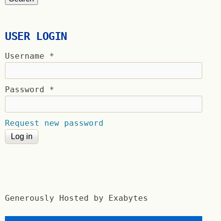
USER LOGIN
Username
*
Password
*
Request new password
Generously Hosted by Exabytes