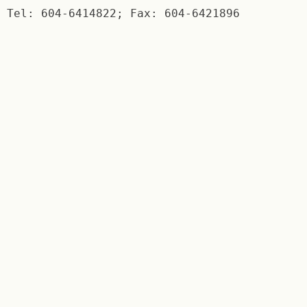
Tel: 604-6414822; Fax: 604-6421896