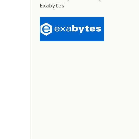
Exabytes