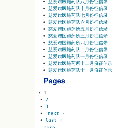
慈爱赠医施药队八月份征信录
慈爱赠医施药队十月份征信录
慈爱赠医施药队七月份征信录
慈爱赠医施药队六月份征信录
慈爱赠医施药所五月份征信录
慈爱赠医施药所三月份征信录
慈爱赠医施药所四月份征信录
慈爱赠医施药队二月份征信录
慈爱赠医施药队一月份征信录
慈爱赠医施药所十二月份征信录
慈爱赠医施药队十一月份征信录
Pages
1
2
3
next ›
last »
more