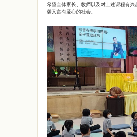
希望全体家长、教师以及对上述课程有兴
馨又富有爱心的社会。