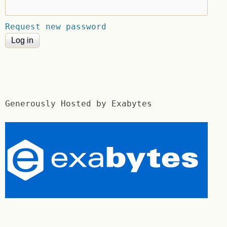
Request new password
Generously Hosted by Exabytes