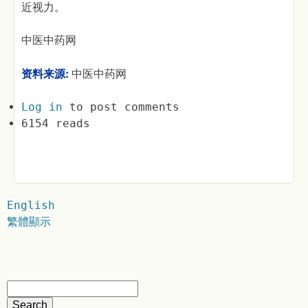
近视力。
中医中药网
资料来源:
中医中药网
Log in
to post comments
6154 reads
English
繁體顯示