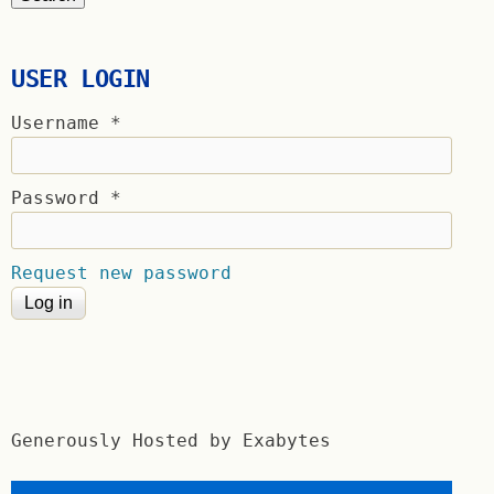
USER LOGIN
Username
*
Password
*
Request new password
Generously Hosted by Exabytes