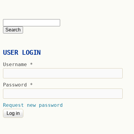
USER LOGIN
Username
*
Password
*
Request new password