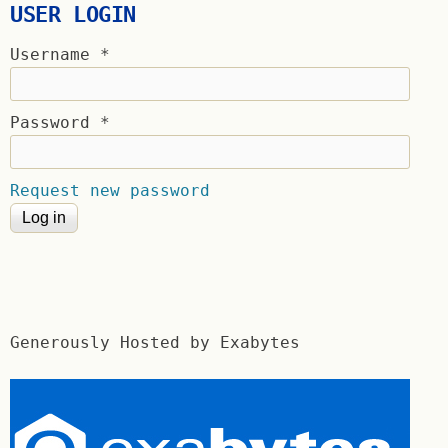
USER LOGIN
Username
*
Password
*
Request new password
Generously Hosted by Exabytes