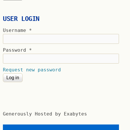
USER LOGIN
Username
*
Password
*
Request new password
Generously Hosted by Exabytes