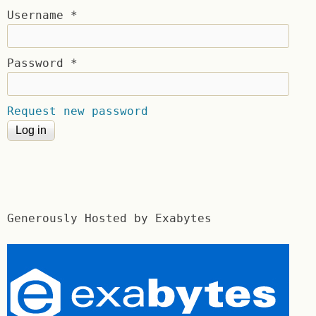
Username
*
Password
*
Request new password
Generously Hosted by Exabytes