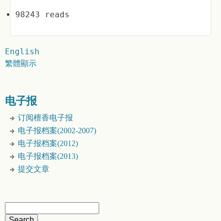
98243 reads
English
繁體顯示
电子报
订阅檀香电子报
电子报档案(2002-2007)
电子报档案(2012)
电子报档案(2013)
提交文章