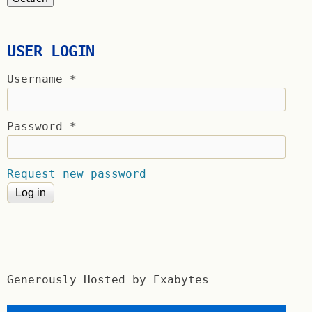
USER LOGIN
Username
*
Password
*
Request new password
Generously Hosted by Exabytes