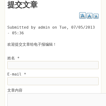
提交文章
Submitted by
admin
on
Tue, 07/05/2013
- 05:36
欢迎提交文章给电子报编辑！
姓名
*
E-mail
*
文章内容