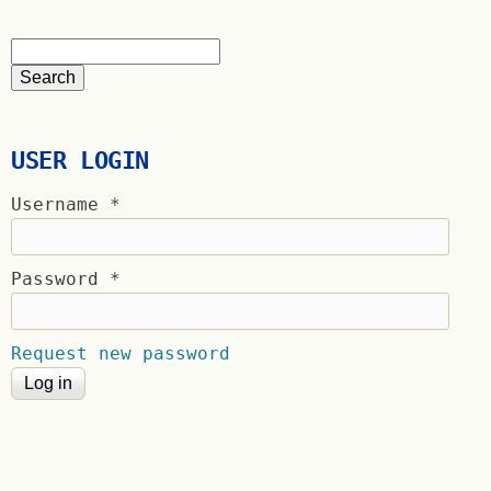
USER LOGIN
Username
*
Password
*
Request new password