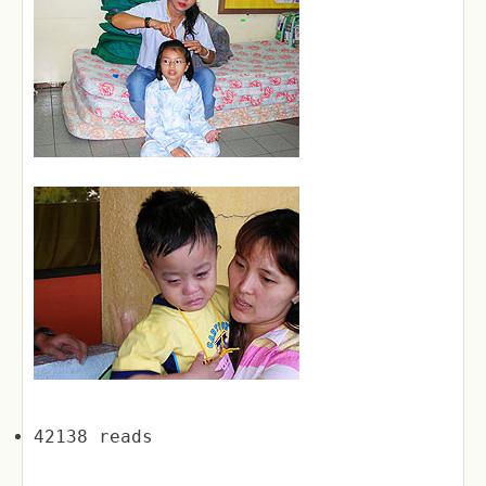
42138 reads