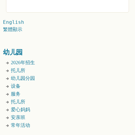
English
繁體顯示
幼儿园
2026年招生
托儿所
幼儿园分园
设备
服务
托儿所
爱心妈妈
安亲班
常年活动