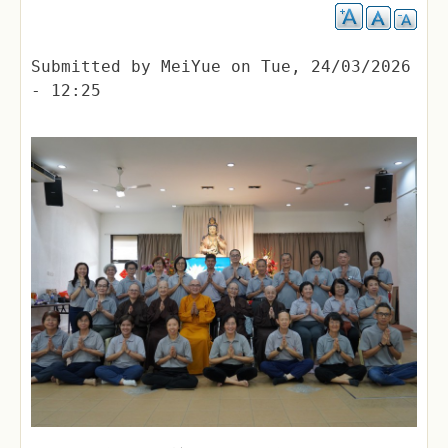
Submitted by
MeiYue
on
Tue, 24/03/2026
- 12:25