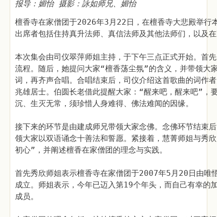
报导：媚怡 摄影：詠如师兄、媚怡
檀香寺在家僧团于2026年3月22日，在檀香寺大悲殿举
出席者包括住持真升法师、真信法师及其他法师们，以及在
本次集会由司仪翠萍师姐主持，于下午三点正式开始。首先
流程。随后，她提问大家“檀香荡尘氛”的含义，并带领大
词，再齐声合唱。合唱结束后，司仪介绍这首歌曲的词作者
兆雄居士。伯圆长老借此提醒大家：“醒来吧，醒来吧”，
沉、生灭无常，须珍惜人身难得、佛法难闻的因缘。
接下来的环节是由建成师兄带领大家念佛。念佛环节结束后
领大家以双语诵念十善法和誓愿。紧接着，慧菁师姐与秀欣
初心”，并阐述檀香在家僧团的理念与实践。
首先秀欣师姐表示檀香寺在家僧团于2007年5月20日由
成立。师姐表示，今年已迈入第19个年头，而自己有幸的
成员。