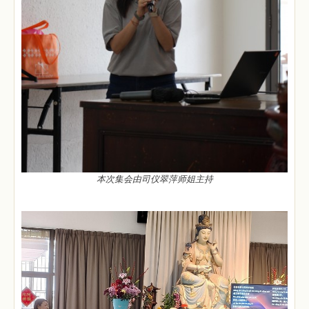
本次集会由司仪翠萍师姐主持