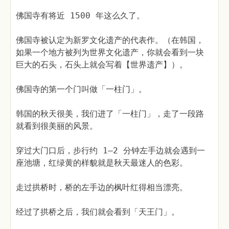
佛国寺有将近 1500 年这么久了。
佛国寺被认定为新罗文化遗产的代表作。（在韩国，
如果一个地方被列为世界文化遗产，你就会看到一块
巨大的石头，石头上就会写着【世界遗产】）。
佛国寺的第一个门叫做「一柱门」。
韩国的秋天很美，我们进了「一柱门」，走了一段路
就看到很美丽的风景。
穿过大门口后，步行约 1—2 分钟左手边就会遇到一
座池塘，红绿黄的样貌就是秋天最迷人的色彩。
走过拱桥时，桥的左手边的枫叶红得相当漂亮。
经过了拱桥之后，我们就会看到「天王门」。