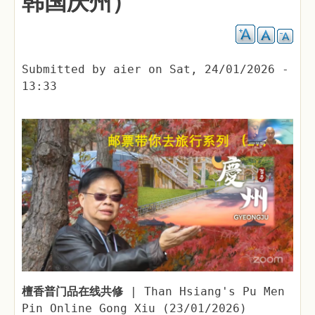
韩国庆州）
Submitted by
aier
on
Sat, 24/01/2026 -
13:33
檀香普门品在线共修
| Than Hsiang's Pu Men
Pin Online Gong Xiu (23/01/2026)