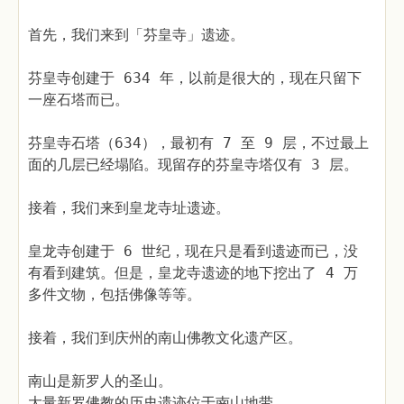
首先，我们来到「芬皇寺」遗迹。
芬皇寺创建于 634 年，以前是很大的，现在只留下
一座石塔而已。
芬皇寺石塔（634），最初有 7 至 9 层，不过最上
面的几层已经塌陷。现留存的芬皇寺塔仅有 3 层。
接着，我们来到皇龙寺址遗迹。
皇龙寺创建于 6 世纪，现在只是看到遗迹而已，没
有看到建筑。但是，皇龙寺遗迹的地下挖出了 4 万
多件文物，包括佛像等等。
接着，我们到庆州的南山佛教文化遗产区。
南山是新罗人的圣山。
大量新罗佛教的历史遗迹位于南山地带。