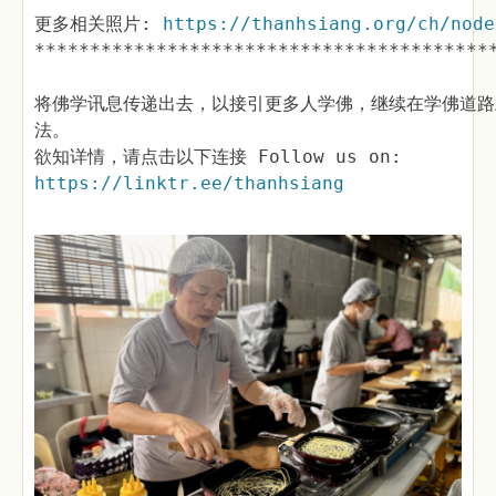
更多相关照片:
https://thanhsiang.org/ch/node
*****************************************
将佛学讯息传递出去，以接引更多人学佛，继续在学佛道路
法。
欲知详情，请点击以下连接 Follow us on:
https://linktr.ee/thanhsiang