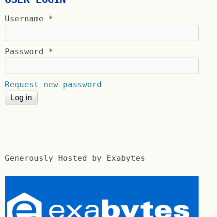
Username
*
Password
*
Request new password
Generously Hosted by Exabytes