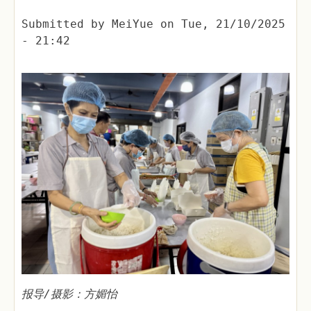
Submitted by
MeiYue
on
Tue, 21/10/2025
- 21:42
报导/摄影：方媚怡