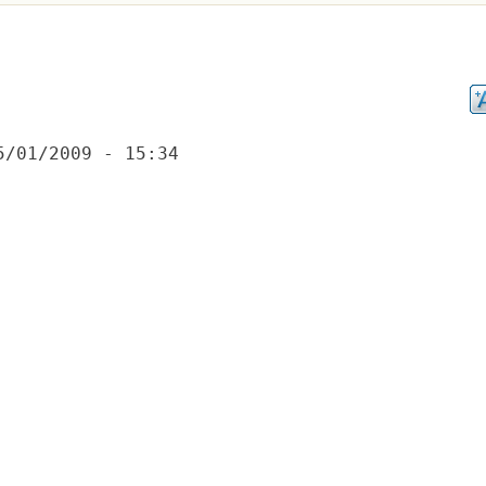
5/01/2009 - 15:34