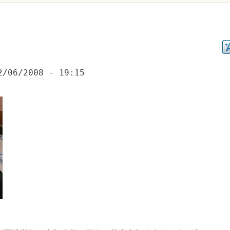
2/06/2008 - 19:15