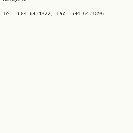
Tel: 604-6414822; Fax: 604-6421896