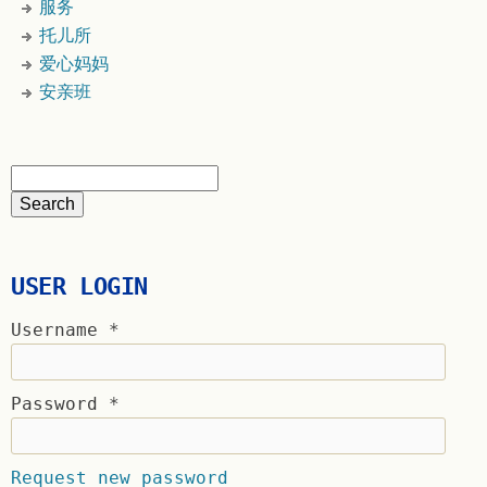
服务
托儿所
爱心妈妈
安亲班
USER LOGIN
Username
*
Password
*
Request new password