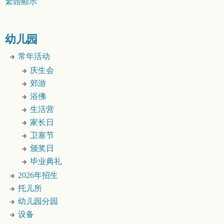
繁體顯示
幼儿园
常年活动
庆生会
郊游
浴佛
生活营
家长日
卫塞节
颁奖日
毕业典礼
2026年招生
托儿所
幼儿园分园
设备