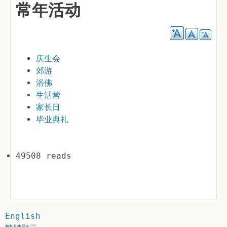
常年活动
庆生会
郊游
浴佛
生活营
家长日
毕业典礼
49508 reads
English