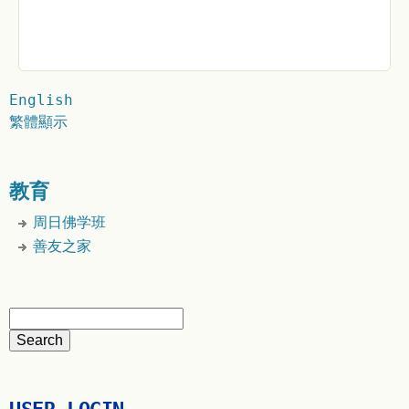
English
繁體顯示
教育
周日佛学班
善友之家