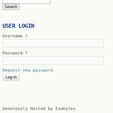
USER LOGIN
Username
*
Password
*
Request new password
Generously Hosted by Exabytes