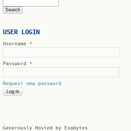
USER LOGIN
Username
*
Password
*
Request new password
Generously Hosted by Exabytes