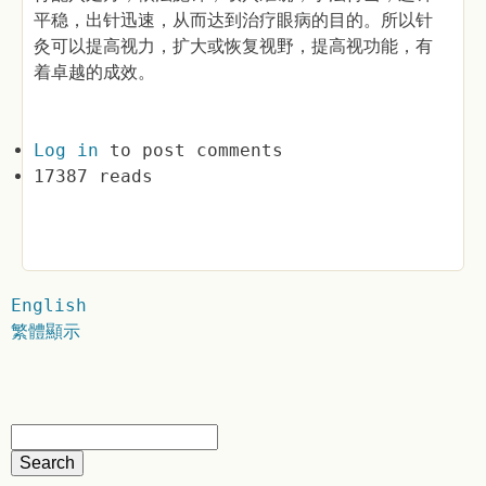
平稳，出针迅速，从而达到治疗眼病的目的。所以针
灸可以提高视力，扩大或恢复视野，提高视功能，有
着卓越的成效。
Log in
to post comments
17387 reads
English
繁體顯示