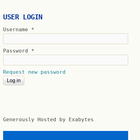
USER LOGIN
Username
*
Password
*
Request new password
Generously Hosted by Exabytes