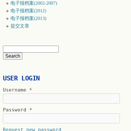
电子报档案(2002-2007)
电子报档案(2012)
电子报档案(2013)
提交文章
USER LOGIN
Username
*
Password
*
Request new password